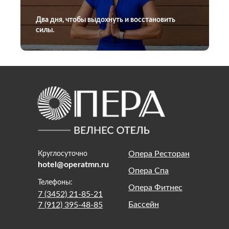
Два дня, чтобы выдохнуть и восстановить
силы.
Опера Ресторан
Круглосуточно
hotel@operatmn.ru
Опера Спа
Телефоны:
Опера Фитнес
7 (3452) 21-85-21
Бассейн
7 (912) 395-48-85