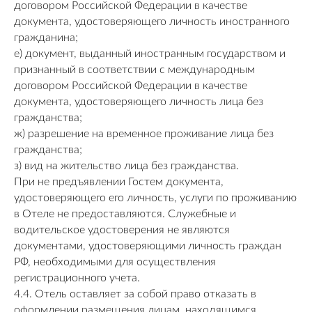
договором Российской Федерации в качестве
документа, удостоверяющего личность иностранного
гражданина;
е) документ, выданный иностранным государством и
признанный в соответствии с международным
договором Российской Федерации в качестве
документа, удостоверяющего личность лица без
гражданства;
ж) разрешение на временное проживание лица без
гражданства;
з) вид на жительство лица без гражданства.
При не предъявлении Гостем документа,
удостоверяющего его личность, услуги по проживанию
в Отеле не предоставляются. Служебные и
водительское удостоверения не являются
документами, удостоверяющими личность граждан
РФ, необходимыми для осуществления
регистрационного учета.
4.4. Отель оставляет за собой право отказать в
оформлении размещения лицам, находящимся