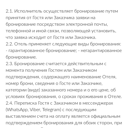
2.1. Исполнитель осуществляет бронирование путем
принятия от Гостя или Заказчика заявки на
бронирование посредством электронной почты,
телефонной и иной связи, позволяющей установить,
что заявка исходит от Гостя или Заказчика.
2.2. Отель применяет следующие виды бронирования:
- гарантированное бронирование; - негарантированное
бронирование.
2.3. Бронирование считается действительным с
момента получения Гостем или Заказчиком
подтверждения, содержащего наименование Отеля,
номер брони, сведения о Госте или Заказчике,
категории (виде) заказанного номера и о его цене, об
условиях бронирования, о сроках проживания в Отеле.
2.4. Переписка Гостя с Заказчиком в мессенджерах
(WhatsApp, Viber, Telegram) с последующим
выставлением счета на оплату является официальным
подтверждением бронирования для обоих сторон, при