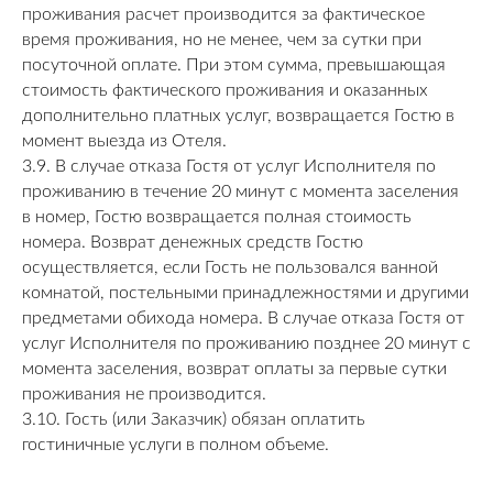
проживания расчет производится за фактическое
время проживания, но не менее, чем за сутки при
посуточной оплате. При этом сумма, превышающая
стоимость фактического проживания и оказанных
дополнительно платных услуг, возвращается Гостю в
момент выезда из Отеля.
3.9. В случае отказа Гостя от услуг Исполнителя по
проживанию в течение 20 минут с момента заселения
в номер, Гостю возвращается полная стоимость
номера. Возврат денежных средств Гостю
осуществляется, если Гость не пользовался ванной
комнатой, постельными принадлежностями и другими
предметами обихода номера. В случае отказа Гостя от
услуг Исполнителя по проживанию позднее 20 минут с
момента заселения, возврат оплаты за первые сутки
проживания не производится.
3.10. Гость (или Заказчик) обязан оплатить
гостиничные услуги в полном объеме.