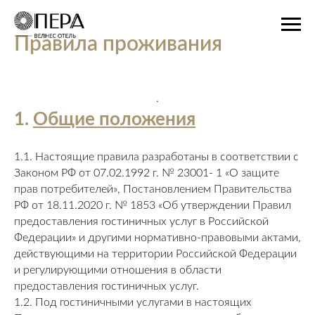
Правила проживания
.
1.
Общие положения
1.1. Настоящие правила разработаны в соответствии с
Законом РФ от 07.02.1992 г. № 23001- 1 «О защите
прав потребителей», Постановлением Правительства
РФ от 18.11.2020 г. № 1853 «Об утверждении Правил
предоставления гостиничных услуг в Российской
Федерации» и другими нормативно-правовыми актами,
действующими на территории Российской Федерации
и регулирующими отношения в области
предоставления гостиничных услуг.
1.2. Под гостиничными услугами в настоящих