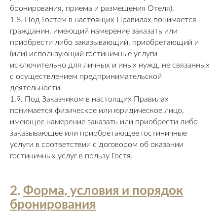
бронирования, приема и размещения Отеля).
1.8. Под Гостем в настоящих Правилах понимается
гражданин, имеющий намерение заказать или
приобрести либо заказывающий, приобретающий и
(или) использующий гостиничные услуги
исключительно для личных и иных нужд, не связанных
с осуществлением предпринимательской
деятельности.
1.9. Под Заказчиком в настоящих Правилах
понимается физическое или юридическое лицо,
имеющее намерение заказать или приобрести либо
заказывающее или приобретающее гостиничные
услуги в соответствии с договором об оказании
гостиничных услуг в пользу Гостя.
2.
Форма, условия и порядок
бронирования