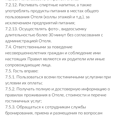
7.2.12. Распивать спиртные напитки, а также
употреблять продукты питания в местах общего
пользования Отеля (холлы этажей и т.д.), за
исключением предприятий питания;
7.2.13. Осуществлять фото-, видеосъемку
длительностью более 30 минут без согласования с
администрацией Отеля.
7.4. Ответственными за поведение
несовершеннолетних граждан и соблюдение ими
настоящих Правил являются их родители или иные
сопровождающие лица.
7.5. Гость вправе:
7.5.1. Пользоваться всеми гостиничными услугами при
условии их оплаты;
7.5.2. Получать полную и достоверную информацию о
правилах проживания в Отеле, стоимости и перечне
гостиничных услуг;
7.5.3. Обращаться к сотрудникам службы
бронирования, приема и размещения по вопросам