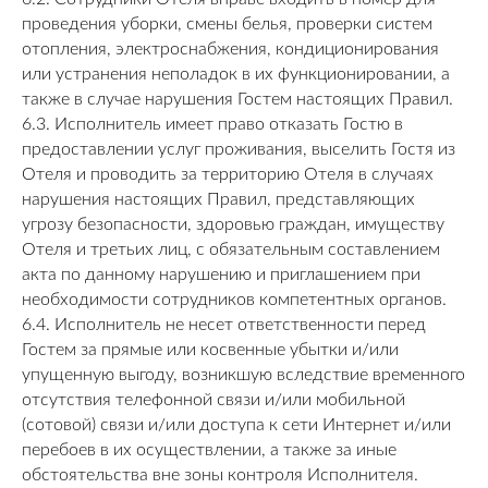
проведения уборки, смены белья, проверки систем
отопления, электроснабжения, кондиционирования
или устранения неполадок в их функционировании, а
также в случае нарушения Гостем настоящих Правил.
6.3. Исполнитель имеет право отказать Гостю в
предоставлении услуг проживания, выселить Гостя из
Отеля и проводить за территорию Отеля в случаях
нарушения настоящих Правил, представляющих
угрозу безопасности, здоровью граждан, имуществу
Отеля и третьих лиц, с обязательным составлением
акта по данному нарушению и приглашением при
необходимости сотрудников компетентных органов.
6.4. Исполнитель не несет ответственности перед
Гостем за прямые или косвенные убытки и/или
упущенную выгоду, возникшую вследствие временного
отсутствия телефонной связи и/или мобильной
(сотовой) связи и/или доступа к сети Интернет и/или
перебоев в их осуществлении, а также за иные
обстоятельства вне зоны контроля Исполнителя.