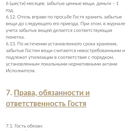
6 (шести) месяцев; забытые ценные вещи, деньги – 1
год.
6.12. Отель вправе по просьбе Гостя хранить забытые
вещи до следующего его приезда. При этом, в журнале
учета забытых вещей делается соответствующая
пометка.
6.13. По истечении установленного срока хранения,
забытые Гостем вещи считаются невостребованными и
подлежат утилизации в соответствие с порядком,
установленным локальными нормативными актами
Исполнителя.
7.
Права, обязанности и
ответственность Гостя
7.1. Гость обязан: