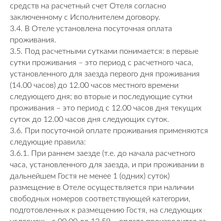
средств на расчетный счет Отеля согласно
заключенному с Исполнителем договору.
3.4. В Отеле установлена посуточная оплата
проживания.
3.5. Под расчетными сутками понимается: в первые
сутки проживания – это период с расчетного часа,
установленного для заезда первого дня проживания
(14.00 часов) до 12.00 часов местного времени
следующего дня; во вторые и последующие сутки
проживания – это период с 12.00 часов дня текущих
суток до 12.00 часов дня следующих суток.
3.6. При посуточной оплате проживания применяются
следующие правила:
3.6.1. При раннем заезде (т.е. до начала расчетного
часа, установленного для заезда, и при проживании в
дальнейшем Гостя не менее 1 (одних) суток)
размещение в Отеле осуществляется при наличии
свободных номеров соответствующей категории,
подготовленных к размещению Гостя, на следующих