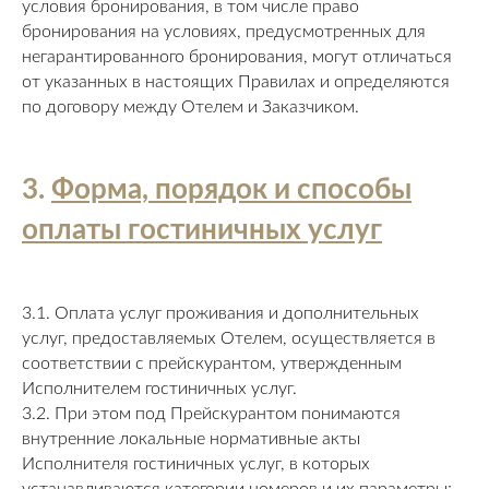
условия бронирования, в том числе право
бронирования на условиях, предусмотренных для
негарантированного бронирования, могут отличаться
от указанных в настоящих Правилах и определяются
по договору между Отелем и Заказчиком.
3.
Форма, порядок и способы
оплаты гостиничных услуг
3.1. Оплата услуг проживания и дополнительных
услуг, предоставляемых Отелем, осуществляется в
соответствии с прейскурантом, утвержденным
Исполнителем гостиничных услуг.
3.2. При этом под Прейскурантом понимаются
внутренние локальные нормативные акты
Исполнителя гостиничных услуг, в которых