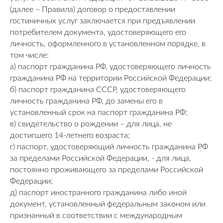
(далее – Правила) договор о предоставлении
гостиничных услуг заключается при предъявлении
потребителем документа, удостоверяющего его
личность, оформленного в установленном порядке, в
том числе:
а) паспорт гражданина РФ, удостоверяющего личность
гражданина РФ на территории Российской Федерации;
б) паспорт гражданина СССР, удостоверяющего
личность гражданина РФ, до замены его в
установленный срок на паспорт гражданина РФ;
в) свидетельство о рождении – для лица, не
достигшего 14-летнего возраста;
г) паспорт, удостоверяющий личность гражданина РФ
за пределами Российской Федерации, - для лица,
постоянно проживающего за пределами Российской
Федерации;
д) паспорт иностранного гражданина либо иной
документ, установленный федеральным законом или
признанный в соответствии с международным