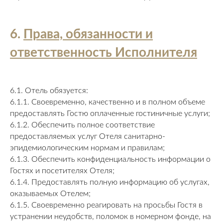
6.
Права, обязанности и
ответственность Исполнителя
6.1. Отель обязуется:
6.1.1. Своевременно, качественно и в полном объеме
предоставлять Гостю оплаченные гостиничные услуги;
6.1.2. Обеспечить полное соответствие
предоставляемых услуг Отеля санитарно-
эпидемиологическим нормам и правилам;
6.1.3. Обеспечить конфиденциальность информации о
Гостях и посетителях Отеля;
6.1.4. Предоставлять полную информацию об услугах,
оказываемых Отелем;
6.1.5. Своевременно реагировать на просьбы Гостя в
устранении неудобств, поломок в номерном фонде, на