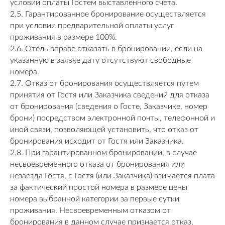
условии оплаты Гостем выставленного счета.
2.5. Гарантированное бронирование осуществляется
при условии предварительной оплаты услуг
проживания в размере 100%.
2.6. Отель вправе отказать в бронировании, если на
указанную в заявке дату отсутствуют свободные
номера.
2.7. Отказ от бронирования осуществляется путем
принятия от Гостя или Заказчика сведений для отказа
от бронирования (сведения о Госте, Заказчике, номер
брони) посредством электронной почты, телефонной и
иной связи, позволяющей установить, что отказ от
бронирования исходит от Гостя или Заказчика.
2.8. При гарантированном бронировании, в случае
несвоевременного отказа от бронирования или
незаезда Гостя, с Гостя (или Заказчика) взимается плата
за фактический простой номера в размере цены
номера выбранной категории за первые сутки
проживания. Несвоевременным отказом от
бронирования в данном случае признается отказ,