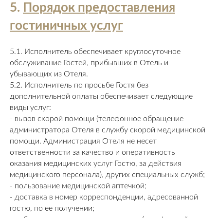
5.
Порядок предоставления
гостиничных услуг
5.1. Исполнитель обеспечивает круглосуточное
обслуживание Гостей, прибывших в Отель и
убывающих из Отеля.
5.2. Исполнитель по просьбе Гостя без
дополнительной оплаты обеспечивает следующие
виды услуг:
- вызов скорой помощи (телефонное обращение
администратора Отеля в службу скорой медицинской
помощи. Администрация Отеля не несет
ответственности за качество и оперативность
оказания медицинских услуг Гостю, за действия
медицинского персонала), других специальных служб;
- пользование медицинской аптечкой;
- доставка в номер корреспонденции, адресованной
гостю, по ее получении;