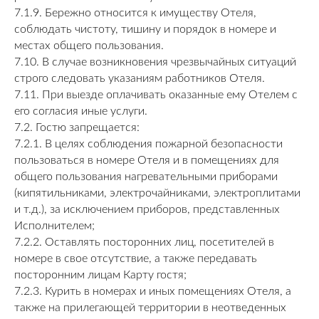
7.1.9. Бережно относится к имуществу Отеля,
соблюдать чистоту, тишину и порядок в номере и
местах общего пользования.
7.10. В случае возникновения чрезвычайных ситуаций
строго следовать указаниям работников Отеля.
7.11. При выезде оплачивать оказанные ему Отелем с
его согласия иные услуги.
7.2. Гостю запрещается:
7.2.1. В целях соблюдения пожарной безопасности
пользоваться в номере Отеля и в помещениях для
общего пользования нагревательными приборами
(кипятильниками, электрочайниками, электроплитами
и т.д.), за исключением приборов, представленных
Исполнителем;
7.2.2. Оставлять посторонних лиц, посетителей в
номере в свое отсутствие, а также передавать
посторонним лицам Карту гостя;
7.2.3. Курить в номерах и иных помещениях Отеля, а
также на прилегающей территории в неотведенных