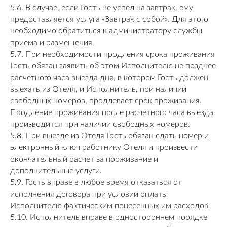
5.6. В случае, если Гость не успел на завтрак, ему
предоставляется услуга «Завтрак с собой». Для этого
необходимо обратиться к администратору службы
приема и размещения.
5.7. При необходимости продления срока проживания
Гость обязан заявить об этом Исполнителю не позднее
расчетного часа выезда дня, в котором Гость должен
выехать из Отеля, и Исполнитель, при наличии
свободных номеров, продлевает срок проживания.
Продление проживания после расчетного часа выезда
производится при наличии свободных номеров.
5.8. При выезде из Отеля Гость обязан сдать номер и
электронный ключ работнику Отеля и произвести
окончательный расчет за проживание и
дополнительные услуги.
5.9. Гость вправе в любое время отказаться от
исполнения договора при условии оплаты
Исполнителю фактическим понесенных им расходов.
5.10. Исполнитель вправе в одностороннем порядке