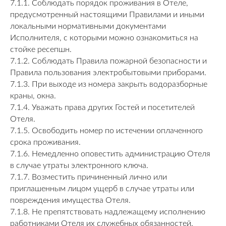
7.1.1. Соблюдать порядок проживания в Отеле,
предусмотренный настоящими Правилами и иными
локальными нормативными документами
Исполнителя, с которыми можно ознакомиться на
стойке ресепшн.
7.1.2. Соблюдать Правила пожарной безопасности и
Правила пользования электробытовыми приборами.
7.1.3. При выходе из номера закрыть водоразборные
краны, окна.
7.1.4. Уважать права других Гостей и посетителей
Отеля.
7.1.5. Освободить номер по истечении оплаченного
срока проживания.
7.1.6. Немедленно оповестить администрацию Отеля
в случае утраты электронного ключа.
7.1.7. Возместить причиненный лично или
приглашенным лицом ущерб в случае утраты или
повреждения имущества Отеля.
7.1.8. Не препятствовать надлежащему исполнению
работниками Отеля их служебных обязанностей.