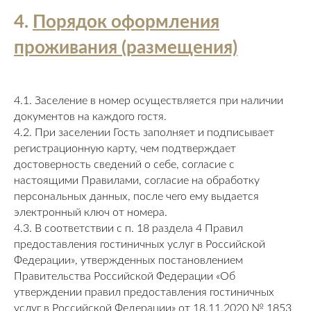
4.
Порядок оформления
проживания (размещения)
4.1. Заселение в номер осуществляется при наличии
документов на каждого гостя.
4.2. При заселении Гость заполняет и подписывает
регистрационную карту, чем подтверждает
достоверность сведений о себе, согласие с
настоящими Правилами, согласие на обработку
персональных данных, после чего ему выдается
электронный ключ от номера.
4.3. В соответствии с п. 18 раздела 4 Правил
предоставления гостиничных услуг в Российской
Федерации», утвержденных постановлением
Правительства Российской Федерации «Об
утверждении правил предоставления гостиничных
услуг в Российской Федерации» от 18.11.2020 № 1853