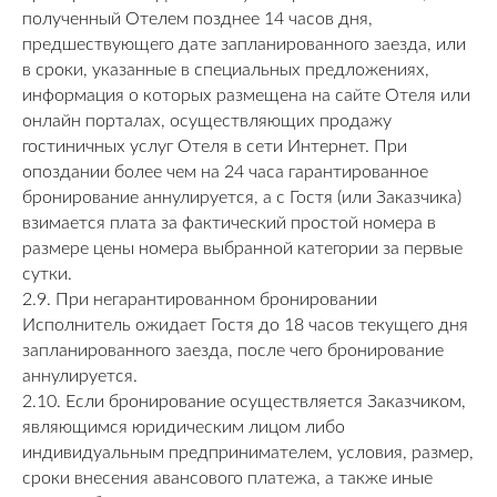
полученный Отелем позднее 14 часов дня,
предшествующего дате запланированного заезда, или
в сроки, указанные в специальных предложениях,
информация о которых размещена на сайте Отеля или
онлайн порталах, осуществляющих продажу
гостиничных услуг Отеля в сети Интернет. При
опоздании более чем на 24 часа гарантированное
бронирование аннулируется, а с Гостя (или Заказчика)
взимается плата за фактический простой номера в
размере цены номера выбранной категории за первые
сутки.
2.9. При негарантированном бронировании
Исполнитель ожидает Гостя до 18 часов текущего дня
запланированного заезда, после чего бронирование
аннулируется.
2.10. Если бронирование осуществляется Заказчиком,
являющимся юридическим лицом либо
индивидуальным предпринимателем, условия, размер,
сроки внесения авансового платежа, а также иные