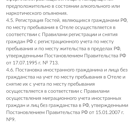
предположительно в состоянии алкогольного или
наркотического опьянения.
4.5. Регистрация Гостей, являющихся гражданами РФ,
по месту пребывания в Отеле осуществляется в
соответствии с Правилами регистрации и снятия
граждан РФ с регистрационного учета по месту
пребывания и по месту жительства в пределах РФ,
утвержденными Постановлением Правительства РФ
от 17.07.1995 г. № 713.
4.6. Постановка иностранного гражданина и лица без
гражданства на учет по месту пребывания в Отеле и
снятие их с учета по месту пребывания
осуществляется в соответствии с Правилами
осуществления миграционного учета иностранных
граждан и лиц без гражданства в РФ, утвержденными
Постановлением Правительства РФ от 15.01.2007 г.
№9.