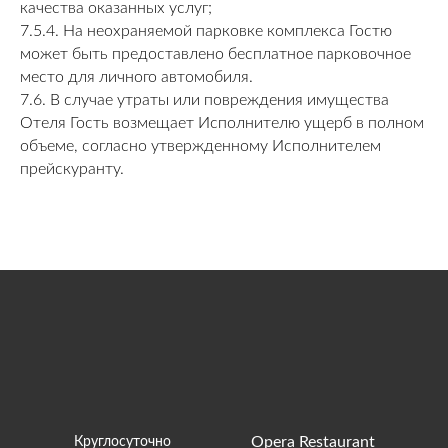
качества оказанных услуг;
7.5.4. На неохраняемой парковке комплекса Гостю
может быть предоставлено бесплатное парковочное
место для личного автомобиля.
7.6. В случае утраты или повреждения имущества
Отеля Гость возмещает Исполнителю ущерб в полном
объеме, согласно утвержденному Исполнителем
прейскуранту.
Opera Restaurant
Круглосуточно