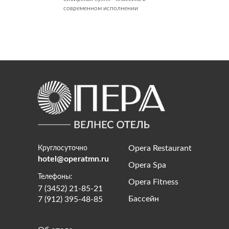
современном исполнении
Opera Restaurant
Круглосуточно
hotel@operatmn.ru
Opera Spa
Телефоны:
Opera Fitness
7 (3452) 21-85-21
Бассейн
7 (912) 395-48-85