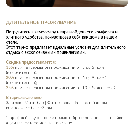
ДЛИТЕЛЬНОЕ ПРОЖИВАНИЕ
Погрузитесь в атмосферу непревзойденного комфорта и
элитного удобства, почувствовав себя как дома в нашем
отеле.
Этот тариф предлагает идеальные условия для длительного
отдыха с эксклюзивными привилегиями.
Скидка предоставляется:
15%
при непрерывном проживании от 3 до 5 ночей
(включительно);
20%
при непрерывном проживании от 6 до 9 ночей
(включительно);
25%
при непрерывном проживании от 10 и более ночей.
В тариф включено:
Завтрак | Мини-бар | Фитнес зона | Релакс в банном
комплексе с бассейном
*тариф действуют после прямого бронирования - от стойки
администратора или по телефону.