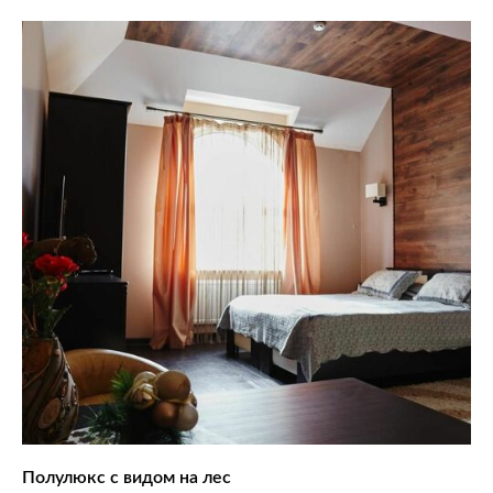
Полулюкс с видом на лес