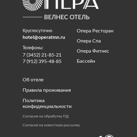
Опера Ресторан
Круглосуточно
hotel@operatmn.ru
Опера Спа
Телефоны:
Опера Фитнес
7 (3452) 21-85-21
Бассейн
7 (912) 395-48-85
Об отеле
Правила проживания
Политика
конфиденциальности
Согласие на обработку ПД
Согласие на новостную рассылку