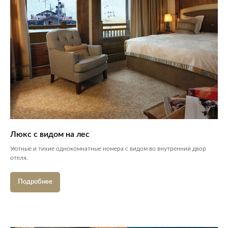
Люкс с видом на лес
Уютные и тихие однокомнатные номера с видом во внутренний двор
отеля.
Подробнее