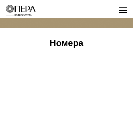
Номера