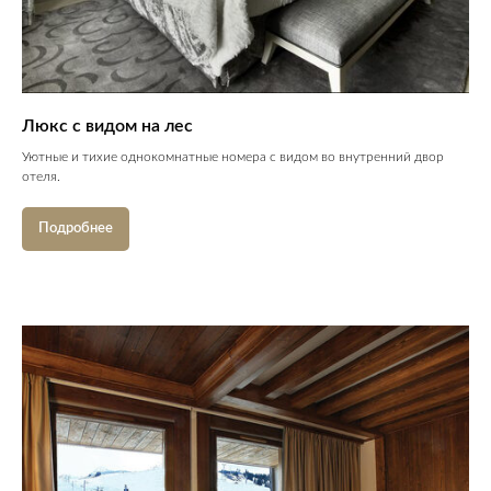
Люкс с видом на лес
Уютные и тихие однокомнатные номера с видом во внутренний двор
отеля.
Подробнее