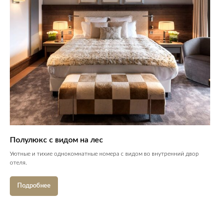
Полулюкс с видом на лес
Уютные и тихие однокомнатные номера с видом во внутренний двор
отеля.
Подробнее