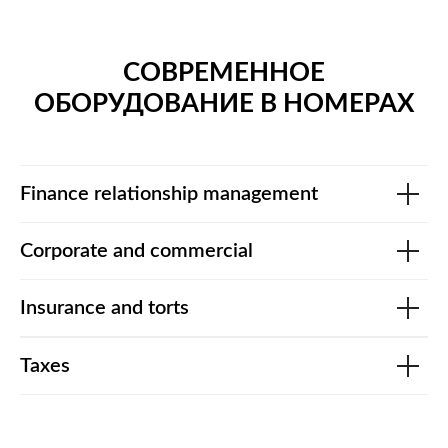
СОВРЕМЕННОЕ
ОБОРУДОВАНИЕ В НОМЕРАХ
Finance relationship management
Corporate and commercial
Insurance and torts
Taxes