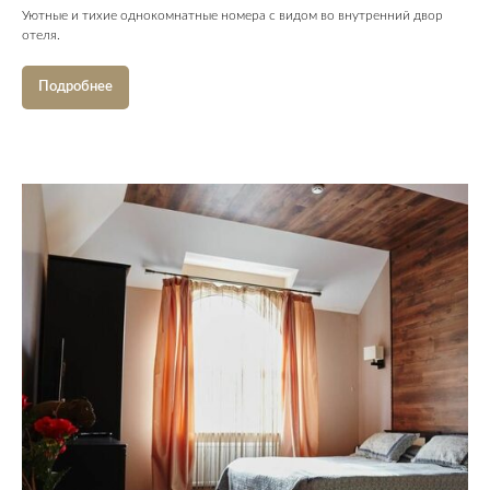
Уютные и тихие однокомнатные номера с видом во внутренний двор
отеля.
Подробнее